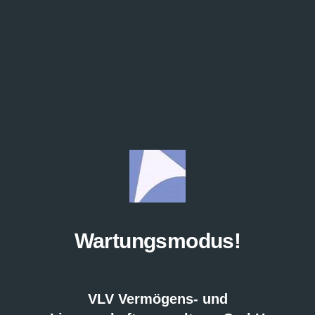
Wartungsmodus!
VLV Vermögens- und