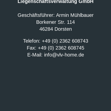
Liegenschaftsverwaltung GmbH
Geschäftsführer: Armin Mühlbauer
Borkener Str. 114
46284 Dorsten
Telefon: +49 (0) 2362 608743
Fax: +49 (0) 2362 608745
E-Mail:
info@vlv-home.de